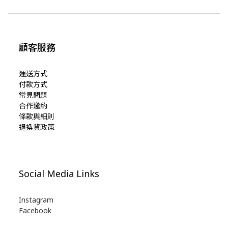
顧客服務
運送方式
付款方式
常見問題
合作邀約
條款與細則
退換貨政策
Social Media Links
Instagram
Facebook