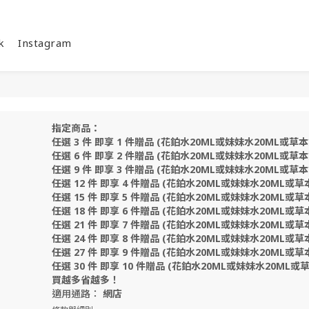
k
Instagram
指定商品：
任選 3 件 即享 1 件贈品 (花鉑水20ML或妹妹水20ML或草本
任選 6 件 即享 2 件贈品 (花鉑水20ML或妹妹水20ML或草本
任選 9 件 即享 3 件贈品 (花鉑水20ML或妹妹水20ML或草本
任選 12 件 即享 4 件贈品 (花鉑水20ML或妹妹水20ML或草
任選 15 件 即享 5 件贈品 (花鉑水20ML或妹妹水20ML或草
任選 18 件 即享 6 件贈品 (花鉑水20ML或妹妹水20ML或草
任選 21 件 即享 7 件贈品 (花鉑水20ML或妹妹水20ML或草
任選 24 件 即享 8 件贈品 (花鉑水20ML或妹妹水20ML或草
任選 27 件 即享 9 件贈品 (花鉑水20ML或妹妹水20ML或草
任選 30 件 即享 10 件贈品 (花鉑水20ML或妹妹水20ML或草
買越多省越多！
適用通路：
網店