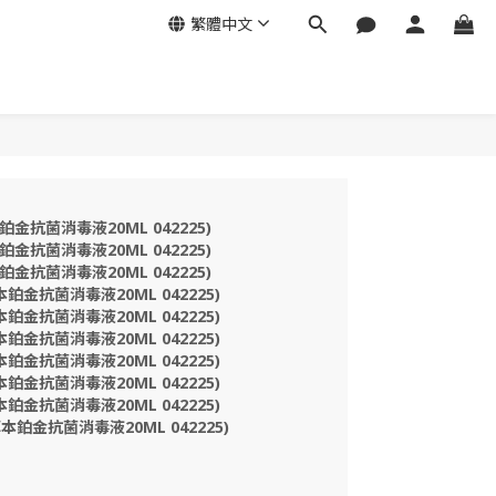
繁體中文
鉑金抗菌消毒液20ML 042225)
鉑金抗菌消毒液20ML 042225)
鉑金抗菌消毒液20ML 042225)
本鉑金抗菌消毒液20ML 042225)
本鉑金抗菌消毒液20ML 042225)
本鉑金抗菌消毒液20ML 042225)
本鉑金抗菌消毒液20ML 042225)
本鉑金抗菌消毒液20ML 042225)
本鉑金抗菌消毒液20ML 042225)
本鉑金抗菌消毒液20ML 042225)