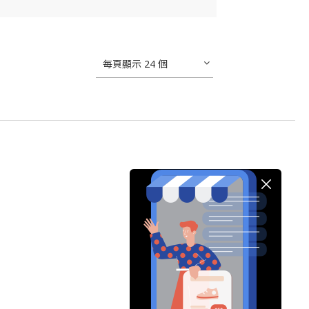
每頁顯示 24 個