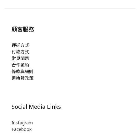
顧客服務
運送方式
付款方式
常見問題
合作邀約
條款與細則
退換貨政策
Social Media Links
Instagram
Facebook