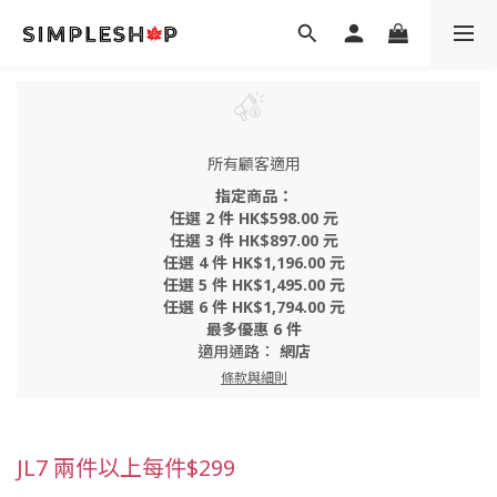
所有顧客適用
指定商品：
任選 2 件 HK$598.00 元
任選 3 件 HK$897.00 元
任選 4 件 HK$1,196.00 元
任選 5 件 HK$1,495.00 元
任選 6 件 HK$1,794.00 元
最多優惠 6 件
適用通路：
網店
條款與細則
JL7 兩件以上每件$299