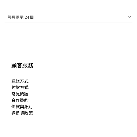
每頁顯示 24 個
顧客服務
運送方式
付款方式
常見問題
合作邀約
條款與細則
退換貨政策