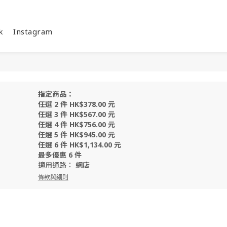
k
Instagram
指定商品：
任選 2 件 HK$378.00 元
任選 3 件 HK$567.00 元
任選 4 件 HK$756.00 元
任選 5 件 HK$945.00 元
任選 6 件 HK$1,134.00 元
最多優惠 6 件
適用通路：
網店
條款與細則