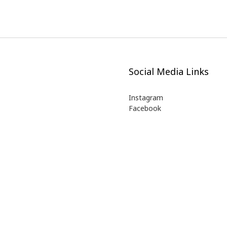
Social Media Links
Instagram
Facebook