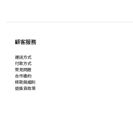
顧客服務
運送方式
付款方式
常見問題
合作邀約
條款與細則
退換貨政策