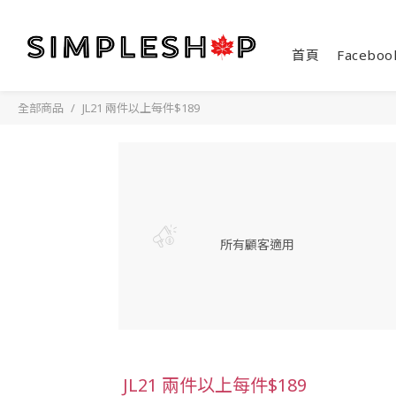
首頁
Faceboo
全部商品
JL21 兩件以上每件$189
所有顧客適用
JL21 兩件以上每件$189