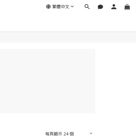
繁體中文
每頁顯示 24 個