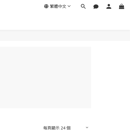
繁體中文
每頁顯示 24 個