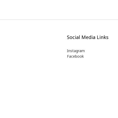
Social Media Links
Instagram
Facebook