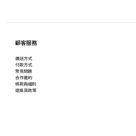
顧客服務
運送方式
付款方式
常見問題
合作邀約
條款與細則
退換貨政策