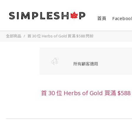
首頁
Faceboo
全部商品
首 30 位 Herbs of Gold 買滿 $588 閃粉
所有顧客適用
首 30 位 Herbs of Gold 買滿 $58