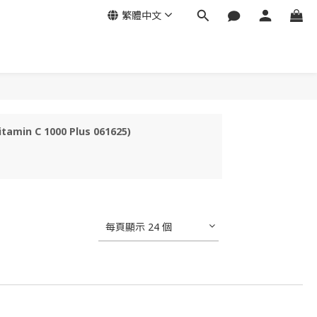
繁體中文
min C 1000 Plus 061625)
每頁顯示 24 個