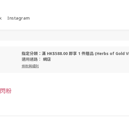
k
Instagram
指定分類：滿 HK$588.00 即享 1 件贈品 (Herbs of Gold Vita
適用通路：
網店
條款與細則
8 閃粉