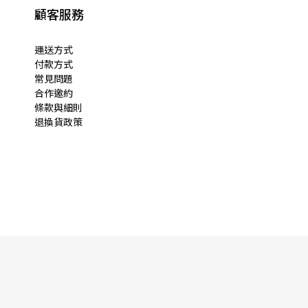
顧客服務
運送方式
付款方式
常見問題
合作邀約
條款與細則
退換貨政策