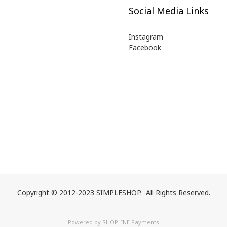
Social Media Links
Instagram
Facebook
Copyright © 2012-2023 SIMPLESHOP. All Rights Reserved.
Powered by
SHOPLINE Payments