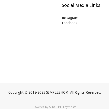
Social Media Links
Instagram
Facebook
Copyright © 2012-2023 SIMPLESHOP. All Rights Reserved.
Powered by
SHOPLINE Payments