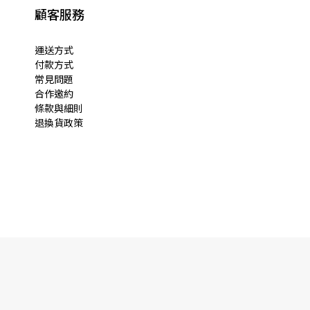
顧客服務
運送方式
付款方式
常見問題
合作邀約
條款與細則
退換貨政策