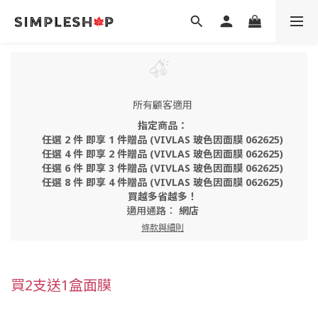
所有顧客適用
指定商品：
任選 2 件 即享 1 件贈品 (VIVLAS 玻色因面膜 062625)
任選 4 件 即享 2 件贈品 (VIVLAS 玻色因面膜 062625)
任選 6 件 即享 3 件贈品 (VIVLAS 玻色因面膜 062625)
任選 8 件 即享 4 件贈品 (VIVLAS 玻色因面膜 062625)
買越多省越多！
適用通路：
網店
條款與細則
買2支送1盒面膜