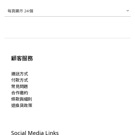
每頁顯示 24 個
顧客服務
運送方式
付款方式
常見問題
合作邀約
條款與細則
退換貨政策
Social Media Links