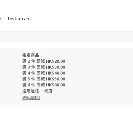
k
Instagram
指定商品：
滿 2 件 即減 HK$20.00
滿 3 件 即減 HK$30.00
滿 4 件 即減 HK$40.00
滿 5 件 即減 HK$50.00
滿 6 件 即減 HK$60.00
適用通路：
網店
條款與細則