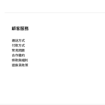
顧客服務
運送方式
付款方式
常見問題
合作邀約
條款與細則
退換貨政策