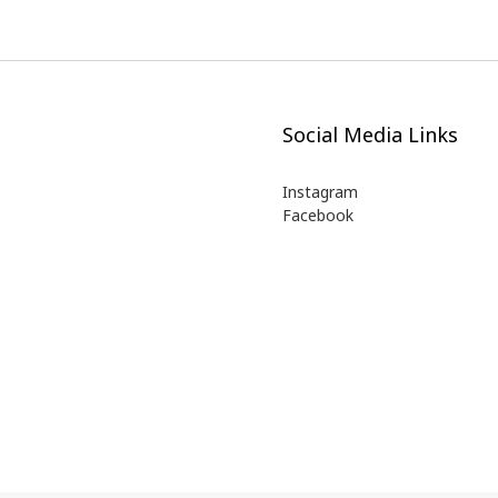
Social Media Links
Instagram
Facebook