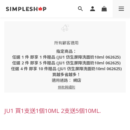
所有顧客適用
指定商品：
任選 1 件 即享 1 件贈品 (JU1 仿生屏障洗面奶10ml 062625)
任選 2 件 即享 5 件贈品 (JU1 仿生屏障洗面奶10ml 062625)
任選 4 件 即享 10 件贈品 (JU1 仿生屏障洗面奶10ml 062625)
買越多省越多！
適用通路：
網店
條款與細則
JU1 買1支送1個10ML 2支送5個10ML.