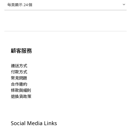
每頁顯示 24 個
顧客服務
運送方式
付款方式
常見問題
合作邀約
條款與細則
退換貨政策
Social Media Links