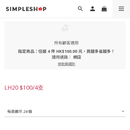
所有顧客適用
指定商品：任選 4 件 HK$100.00 元，買越多省越多！
適用通路：
網店
條款與細則
LH20 $100/4支
每頁顯示 24 個