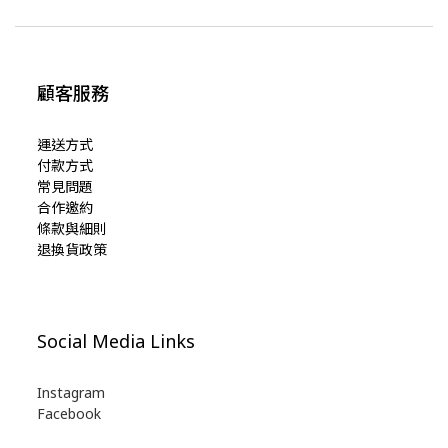
顧客服務
運送方式
付款方式
常見問題
合作邀約
條款與細則
退換貨政策
Social Media Links
Instagram
Facebook