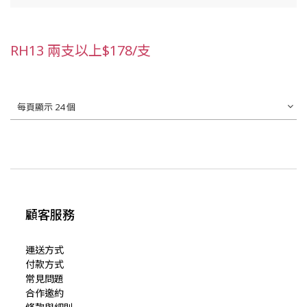
RH13 兩支以上$178/支
每頁顯示 24 個
顧客服務
運送方式
付款方式
常見問題
合作邀約