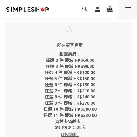
所有顧客適用
指定商品：
任選 2 件 即減 HK$60.00
任選 3 件 即減 HK$90.00
任選 4 件 即減 HK$120.00
任選 5 件 即減 HK$150.00
任選 6 件 即減 HK$180.00
任選 7 件 即減 HK$210.00
任選 8 件 即減 HK$240.00
任選 9 件 即減 HK$270.00
任選 10 件 即減 HK$300.00
任選 11 件 即減 HK$330.00
買越多省越多！
適用通路：
網店
條款與細則