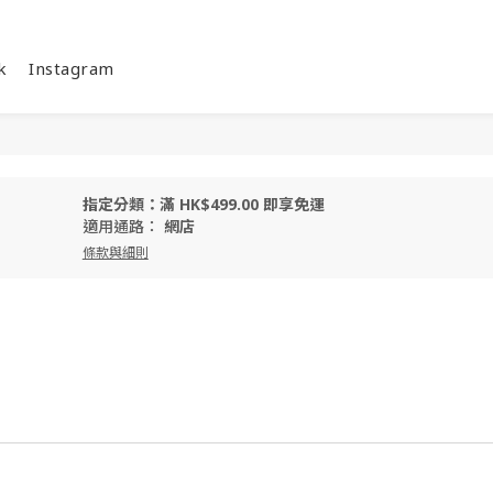
k
Instagram
指定分類：滿 HK$499.00 即享免運
適用通路：
網店
條款與細則