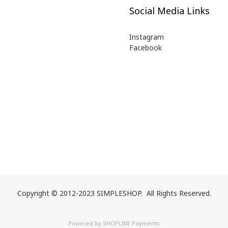
Social Media Links
Instagram
Facebook
Copyright © 2012-2023 SIMPLESHOP. All Rights Reserved.
Powered by
SHOPLINE Payments