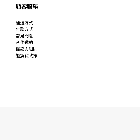
顧客服務
運送方式
付款方式
常見問題
合作邀約
條款與細則
退換貨政策