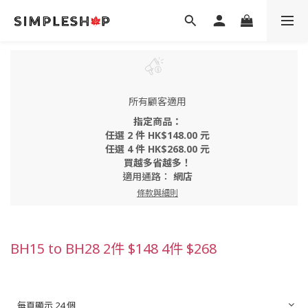
所有顧客適用
指定商品：
任選 2 件 HK$148.00 元
任選 4 件 HK$268.00 元
買越多省越多！
適用通路：
網店
條款與細則
BH15 to BH28 2件 $148 4件 $268
每頁顯示 24 個