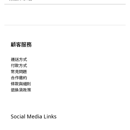
顧客服務
運送方式
付款方式
常見問題
合作邀約
條款與細則
退換貨政策
Social Media Links