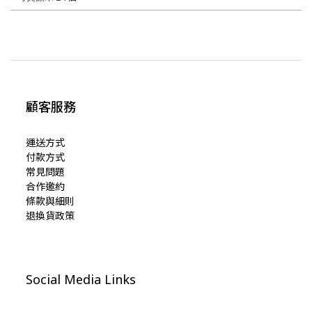
顧客服務
運送方式
付款方式
常見問題
合作邀約
條款與細則
退換貨政策
Social Media Links