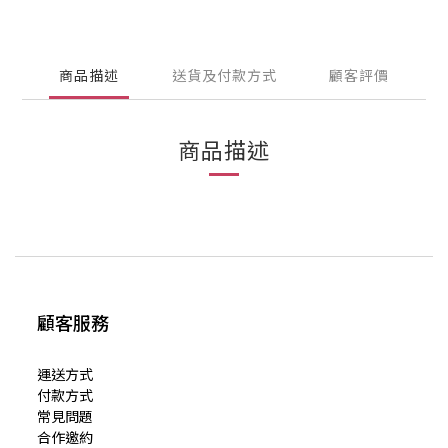
商品描述
送貨及付款方式
顧客評價
商品描述
顧客服務
運送方式
付款方式
常見問題
合作邀約