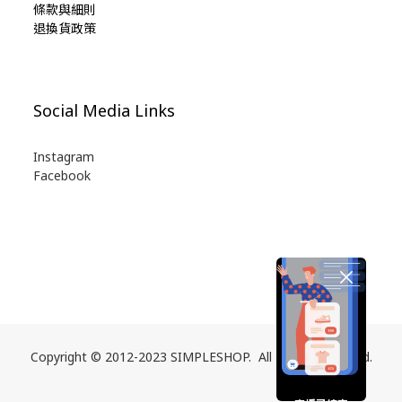
條款與細則
退換貨政策
Social Media Links
Instagram
Facebook
Copyright © 2012-2023 SIMPLESHOP. All Rights Reserved.