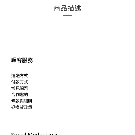
商品描述
顧客服務
運送方式
付款方式
常見問題
合作邀約
條款與細則
退換貨政策
Social Media Links