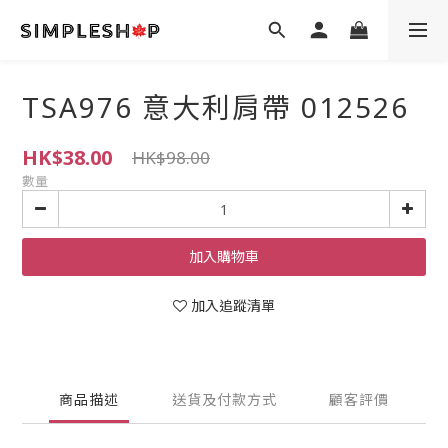
TSA976 意大利肩帶 012526
HK$38.00
HK$98.00
數量
加入購物車
加入追蹤清單
商品描述
送貨及付款方式
顧客評價