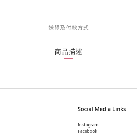
送貨及付款方式
商品描述
Social Media Links
Instagram
Facebook