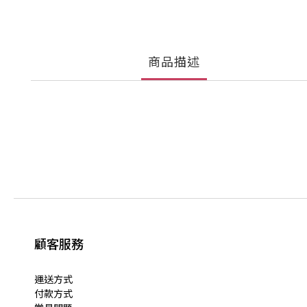
商品描述
顧客服務
運送方式
付款方式