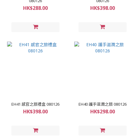
080126
080126
HK$288.00
HK$398.00
EH41 感官之旅禮盒 080126
EH40 護手滋潤之旅 080126
HK$398.00
HK$298.00