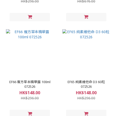
HK$296.00
HK$676.00
EF66 複方草本精華露 100ml
EF65 純素維他命 D3 60粒
072526
072526
HK$148.00
HK$148.00
HK$296.00
HK$296.00