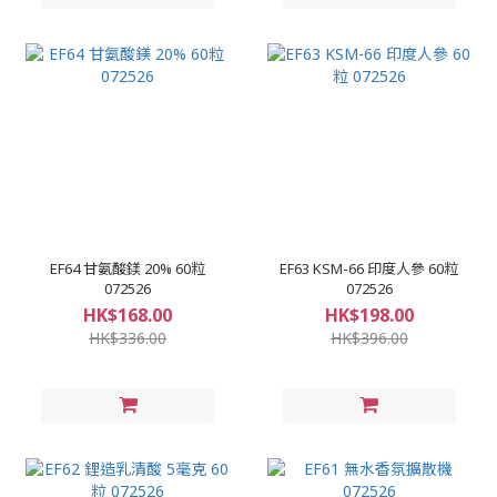
EF64 甘氨酸鎂 20% 60粒
EF63 KSM-66 印度人參 60粒
072526
072526
HK$168.00
HK$198.00
HK$336.00
HK$396.00