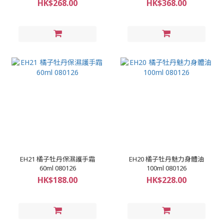
HK$268.00
HK$368.00
EH21 橘子牡丹保濕護手霜
EH20 橘子牡丹魅力身體油
60ml 080126
100ml 080126
HK$188.00
HK$228.00