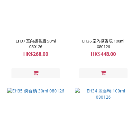
EH37 室內擴香瓶 50ml
EH36 室內擴香瓶 100ml
080126
080126
HK$268.00
HK$448.00