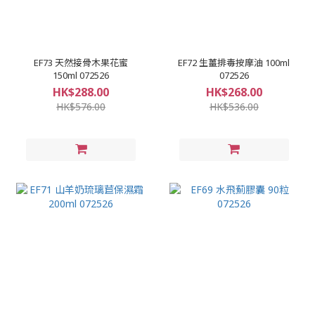
EF73 天然接骨木果花蜜
EF72 生薑排毒按摩油 100ml
150ml 072526
072526
HK$288.00
HK$268.00
HK$576.00
HK$536.00