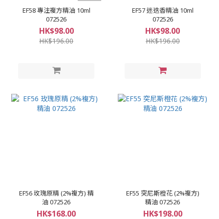
EF58 專注複方精油 10ml
EF57 迷迭香精油 10ml
072526
072526
HK$98.00
HK$98.00
HK$196.00
HK$196.00
EF56 玫瑰原精 (2%複方) 精
EF55 突尼斯橙花 (2%複方)
油 072526
精油 072526
HK$168.00
HK$198.00