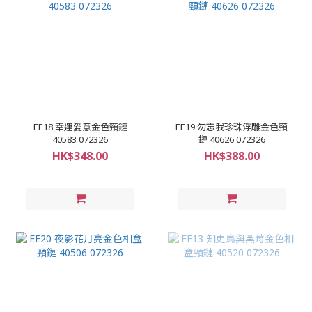
EE18 幸運愛意金色頸鏈
EE19 勿忘我珍珠浮雕金色頸
40583 072326
鏈 40626 072326
HK$348.00
HK$388.00