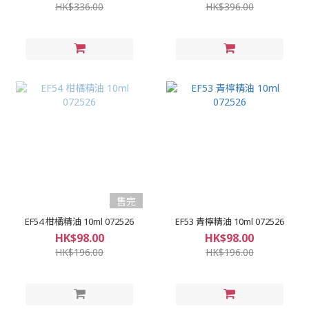
HK$336.00
HK$396.00
售完
EF54 柑橘精油 10ml 072526
EF53 青檸精油 10ml 072526
HK$98.00
HK$98.00
HK$196.00
HK$196.00