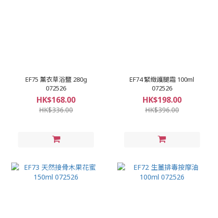
EF75 薰衣草浴鹽 280g
EF74 緊緻護腿霜 100ml
072526
072526
HK$168.00
HK$198.00
HK$336.00
HK$396.00