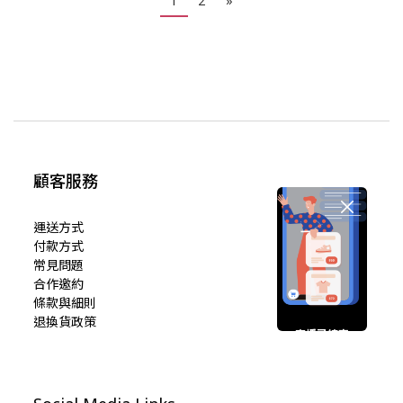
1
2
»
顧客服務
運送方式
付款方式
常見問題
合作邀約
條款與細則
退換貨政策
直播已結束
期待您的再次光臨