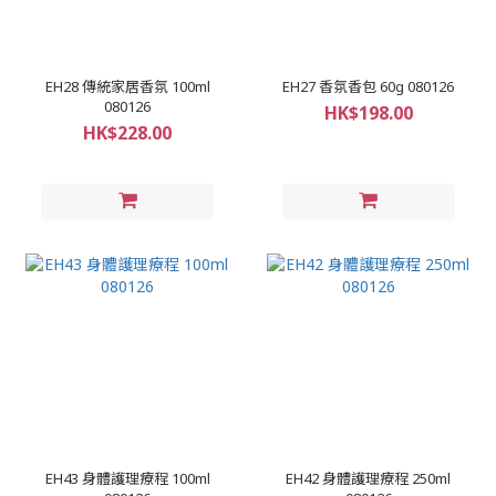
EH28 傳統家居香氛 100ml
EH27 香氛香包 60g 080126
080126
HK$198.00
HK$228.00
EH43 身體護理療程 100ml
EH42 身體護理療程 250ml