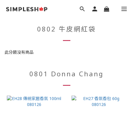
0802 牛皮網紅袋
此分類沒有商品
0801 Donna Chang