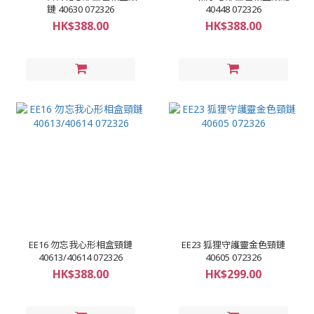
鏈 40630 072326
40448 072326
HK$388.00
HK$388.00
EE16 勿忘我心形相盒頸鏈
EE23 狐狸守護靈金色頸鏈
40613/40614 072326
40605 072326
HK$388.00
HK$299.00