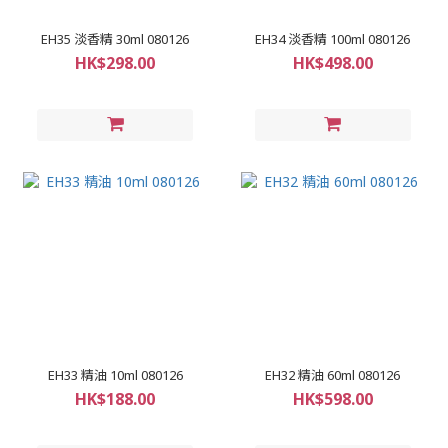
EH35 淡香精 30ml 080126
EH34 淡香精 100ml 080126
HK$298.00
HK$498.00
EH33 精油 10ml 080126
EH32 精油 60ml 080126
HK$188.00
HK$598.00