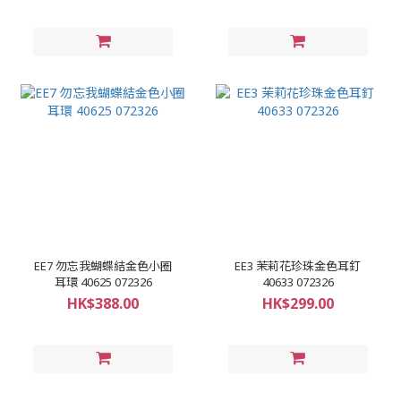
EE7 勿忘我蝴蝶結金色小圈
EE3 茉莉花珍珠金色耳釘
耳環 40625 072326
40633 072326
HK$388.00
HK$299.00