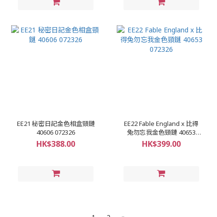
EE21 秘密日記金色相盒頸鏈
EE22 Fable England x 比得
40606 072326
兔勿忘我金色頸鏈 40653
072326
HK$388.00
HK$399.00