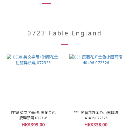
0723 Fable England
EE38 英文字母+對應花金色
EE1 民藝花卉金色小圈耳環
旋轉頸鏈 072326
40496 072326
HK$399.00
HK$338.00