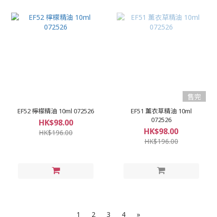
售完
EF52 檸檬精油 10ml 072526
EF51 薰衣草精油 10ml
072526
HK$98.00
HK$98.00
HK$196.00
HK$196.00
1
2
3
4
»