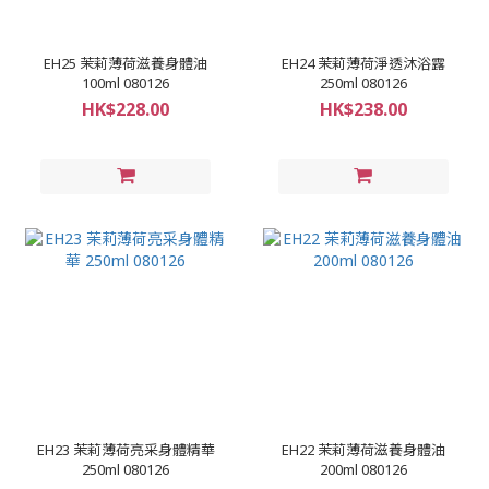
EH25 茉莉薄荷滋養身體油
EH24 茉莉薄荷淨透沐浴露
100ml 080126
250ml 080126
HK$228.00
HK$238.00
EH23 茉莉薄荷亮采身體精華
EH22 茉莉薄荷滋養身體油
250ml 080126
200ml 080126