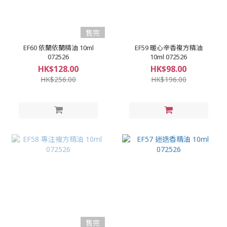
售完
EF60 依蘭依蘭精油 10ml
EF59 暖心辛香複方精油
072526
10ml 072526
HK$128.00
HK$98.00
HK$256.00
HK$196.00
售完