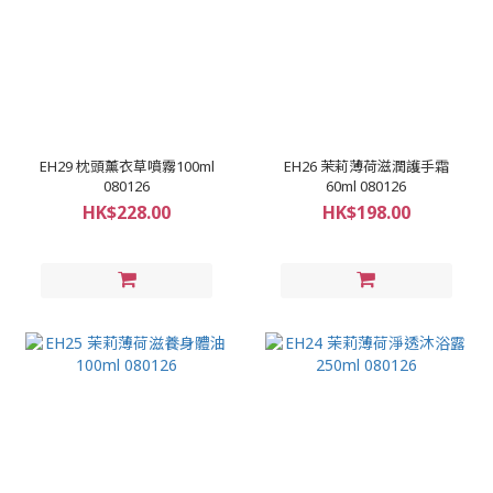
EH29 枕頭薰衣草噴霧100ml
EH26 茉莉薄荷滋潤護手霜
080126
60ml 080126
HK$228.00
HK$198.00