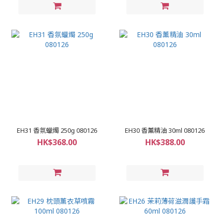
EH31 香氛蠟燭 250g 080126
EH30 香薰精油 30ml 080126
HK$368.00
HK$388.00