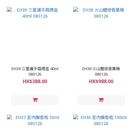
EH39 三重護手霜禮盒 40ml
EH38 火山鹽燈香薰機
080126
080126
HK$388.00
HK$988.00