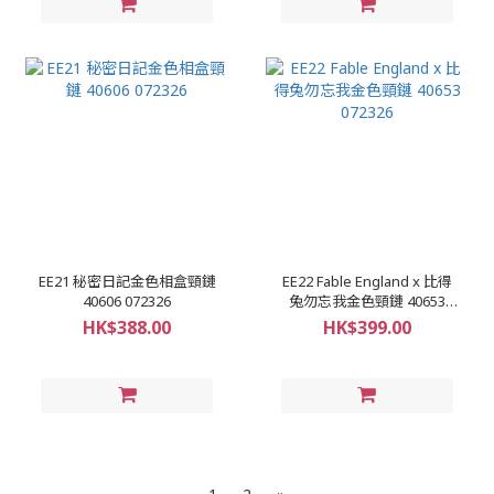
EE21 秘密日記金色相盒頸鏈
EE22 Fable England x 比得
40606 072326
兔勿忘我金色頸鏈 40653
072326
HK$388.00
HK$399.00