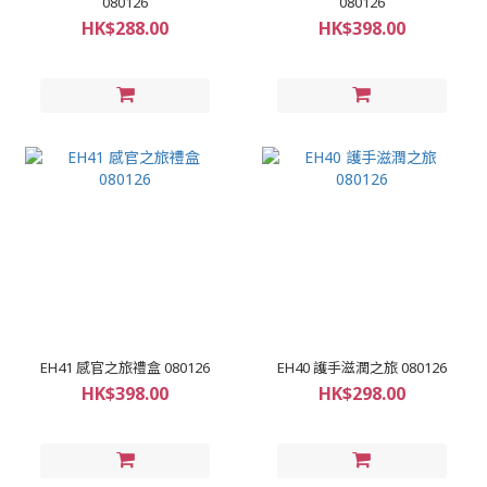
080126
080126
HK$288.00
HK$398.00
EH41 感官之旅禮盒 080126
EH40 護手滋潤之旅 080126
HK$398.00
HK$298.00