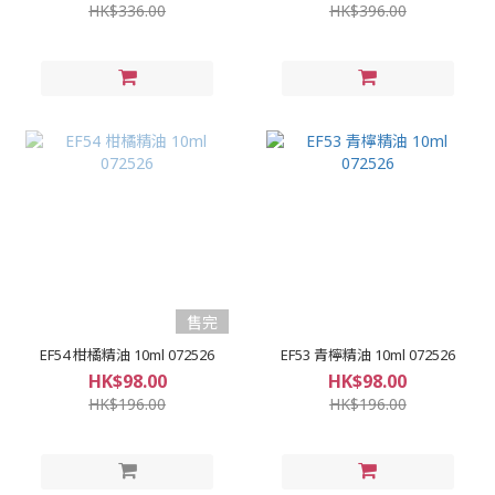
HK$336.00
HK$396.00
售完
EF54 柑橘精油 10ml 072526
EF53 青檸精油 10ml 072526
HK$98.00
HK$98.00
HK$196.00
HK$196.00