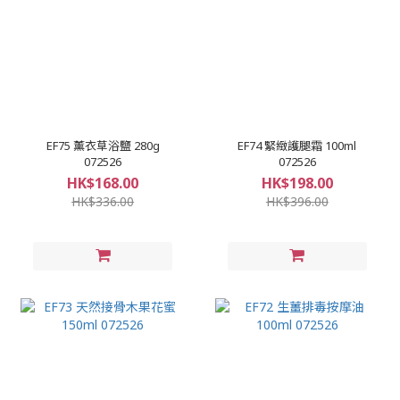
EF75 薰衣草浴鹽 280g
EF74 緊緻護腿霜 100ml
072526
072526
HK$168.00
HK$198.00
HK$336.00
HK$396.00