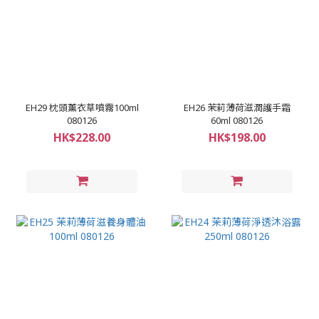
EH29 枕頭薰衣草噴霧100ml
EH26 茉莉薄荷滋潤護手霜
080126
60ml 080126
HK$228.00
HK$198.00