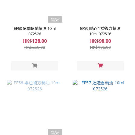
售完
EF60 依蘭依蘭精油 10ml
EF59 暖心辛香複方精油
072526
10ml 072526
HK$128.00
HK$98.00
HK$256.00
HK$196.00
售完