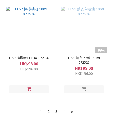
售完
EF52 檸檬精油 10ml 072526
EF51 薰衣草精油 10ml
072526
HK$98.00
HK$98.00
HK$196.00
HK$196.00
1
2
3
4
»