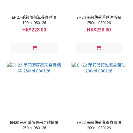
EH25 茉莉薄荷滋養身體油
EH24 茉莉薄荷淨透沐浴露
100ml 080126
250ml 080126
HK$228.00
HK$238.00
EH23 茉莉薄荷亮采身體精華
EH22 茉莉薄荷滋養身體油
250ml 080126
200ml 080126