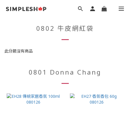
0802 牛皮網紅袋
此分類沒有商品
0801 Donna Chang