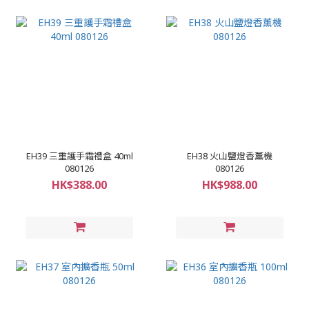
EH39 三重護手霜禮盒 40ml
EH38 火山鹽燈香薰機
080126
080126
HK$388.00
HK$988.00