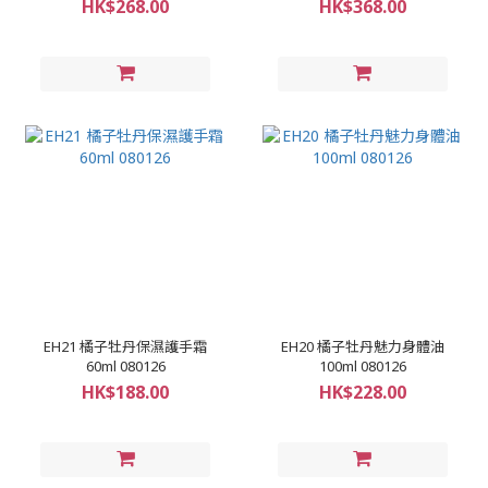
HK$268.00
HK$368.00
EH21 橘子牡丹保濕護手霜
EH20 橘子牡丹魅力身體油
60ml 080126
100ml 080126
HK$188.00
HK$228.00