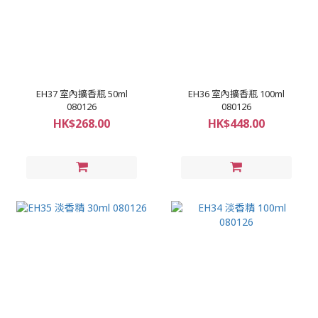
EH37 室內擴香瓶 50ml
EH36 室內擴香瓶 100ml
080126
080126
HK$268.00
HK$448.00