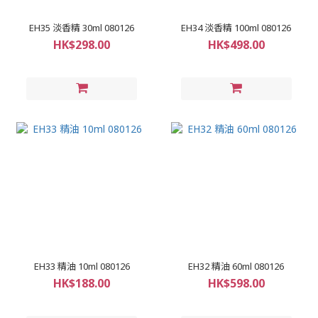
EH35 淡香精 30ml 080126
EH34 淡香精 100ml 080126
HK$298.00
HK$498.00
EH33 精油 10ml 080126
EH32 精油 60ml 080126
HK$188.00
HK$598.00