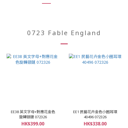
0723 Fable England
EE38 英文字母+對應花金色
EE1 民藝花卉金色小圈耳環
旋轉頸鏈 072326
40496 072326
HK$399.00
HK$338.00