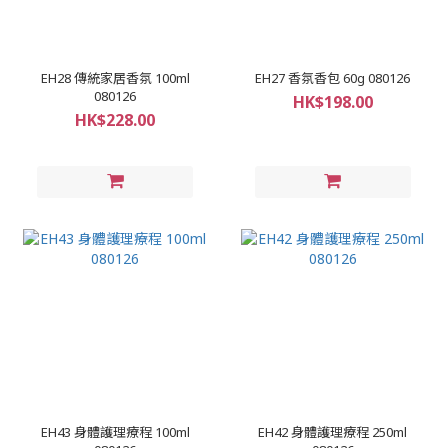
EH28 傳統家居香氛 100ml
EH27 香氛香包 60g 080126
080126
HK$198.00
HK$228.00
EH43 身體護理療程 100ml
EH42 身體護理療程 250ml