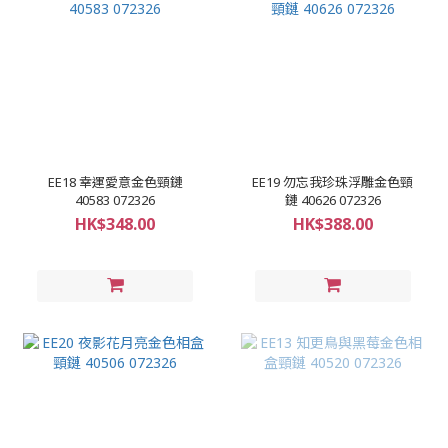
EE18 幸運愛意金色頸鏈
EE19 勿忘我珍珠浮雕金色頸
40583 072326
鏈 40626 072326
HK$348.00
HK$388.00