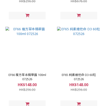
HK$296.00
HK$676.00
EF66 複方草本精華露 100ml
EF65 純素維他命 D3 60粒
072526
072526
HK$148.00
HK$148.00
HK$296.00
HK$296.00