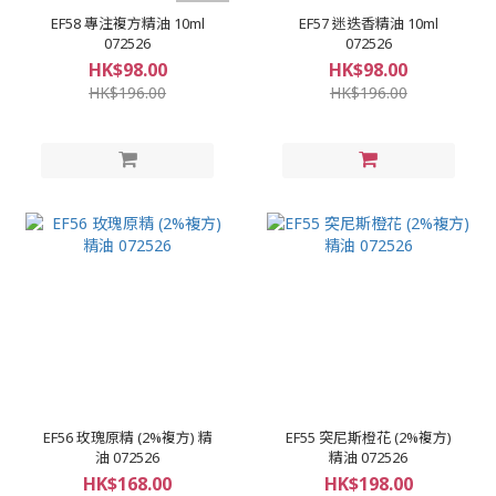
EF58 專注複方精油 10ml
EF57 迷迭香精油 10ml
072526
072526
HK$98.00
HK$98.00
HK$196.00
HK$196.00
EF56 玫瑰原精 (2%複方) 精
EF55 突尼斯橙花 (2%複方)
油 072526
精油 072526
HK$168.00
HK$198.00