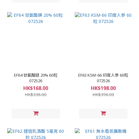
EF64 甘氨酸鎂 20% 60粒
EF63 KSM-66 印度人參 60粒
072526
072526
HK$168.00
HK$198.00
HK$336.00
HK$396.00