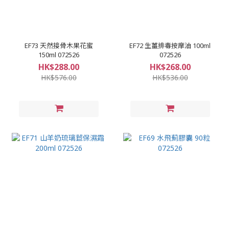
EF73 天然接骨木果花蜜
EF72 生薑排毒按摩油 100ml
150ml 072526
072526
HK$288.00
HK$268.00
HK$576.00
HK$536.00