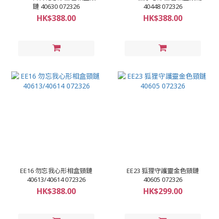
鏈 40630 072326
40448 072326
HK$388.00
HK$388.00
EE16 勿忘我心形相盒頸鏈
EE23 狐狸守護靈金色頸鏈
40613/40614 072326
40605 072326
HK$388.00
HK$299.00