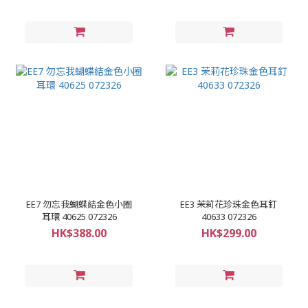
EE7 勿忘我蝴蝶結金色小圈
EE3 茉莉花珍珠金色耳釘
耳環 40625 072326
40633 072326
HK$388.00
HK$299.00