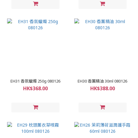
EH31 香氛蠟燭 250g 080126
EH30 香薰精油 30ml 080126
HK$368.00
HK$388.00