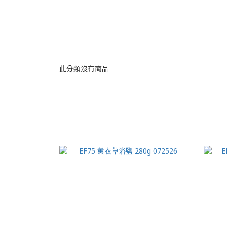
此分類沒有商品