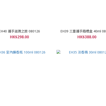
EH40 護手滋潤之旅 080126
EH39 三重護手霜禮盒 40ml 08
HK$298.00
HK$388.00