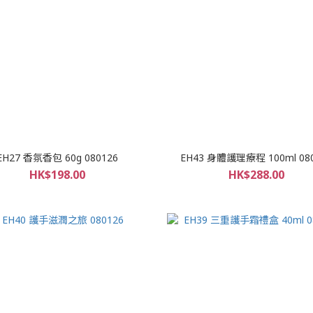
EH27 香氛香包 60g 080126
EH43 身體護理療程 100ml 08
HK$198.00
HK$288.00