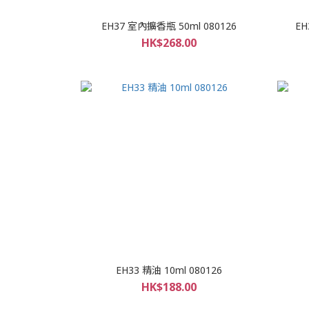
EH37 室內擴香瓶 50ml 080126
EH
HK$268.00
EH33 精油 10ml 080126
HK$188.00