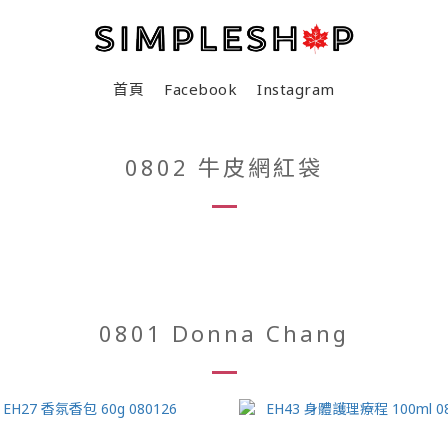
首頁
Facebook
Instagram
0802 牛皮網紅袋
0801 Donna Chang