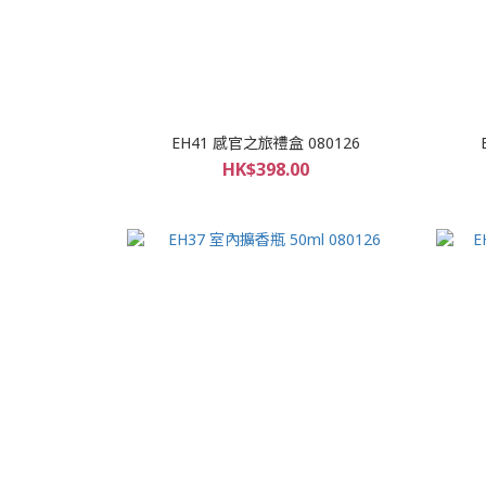
EH41 感官之旅禮盒 080126
HK$398.00