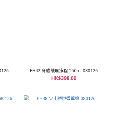
0126
EH42 身體護理療程 250ml 080126
HK$398.00