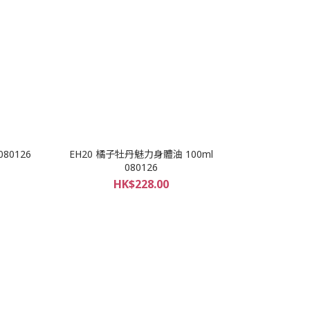
80126
EH20 橘子牡丹魅力身體油 100ml
080126
HK$228.00