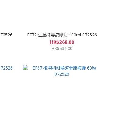
72526
EF72 生薑排毒按摩油 100ml 072526
HK$268.00
HK$536.00