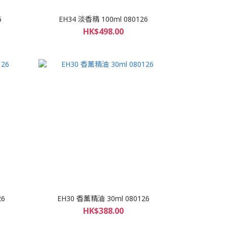
6
EH34 淡香精 100ml 080126
HK$498.00
26
EH30 香薰精油 30ml 080126
HK$388.00