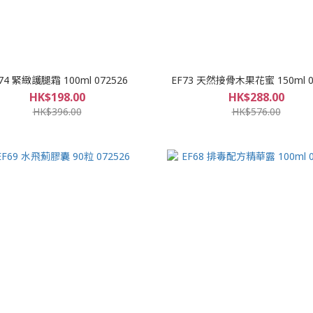
74 緊緻護腿霜 100ml 072526
EF73 天然接骨木果花蜜 150ml 0
HK$198.00
HK$288.00
HK$396.00
HK$576.00