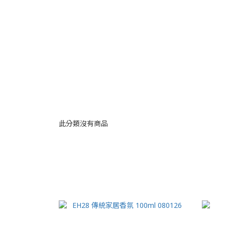
此分類沒有商品