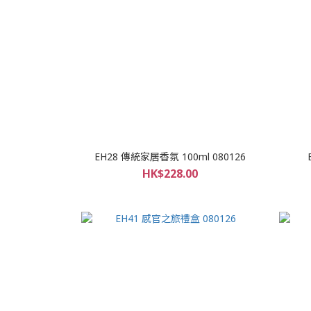
EH28 傳統家居香氛 100ml 080126
HK$228.00