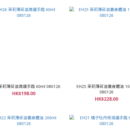
 茉莉薄荷滋潤護手霜 60ml 080126
EH25 茉莉薄荷滋養身體油 10
080126
HK$198.00
HK$228.00