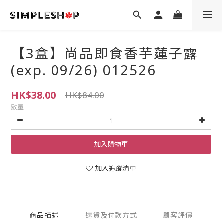
【3盒】尚品即食香芋蓮子露
(exp. 09/26) 012526
HK$38.00
HK$84.00
數量
加入購物車
加入追蹤清單
商品描述
送貨及付款方式
顧客評價