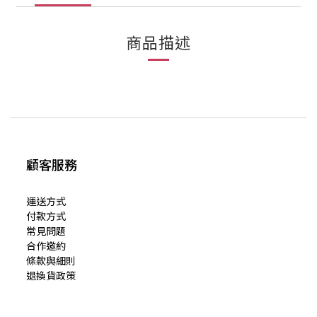
商品描述
顧客服務
運送方式
付款方式
常見問題
合作邀約
條款與細則
退換貨政策