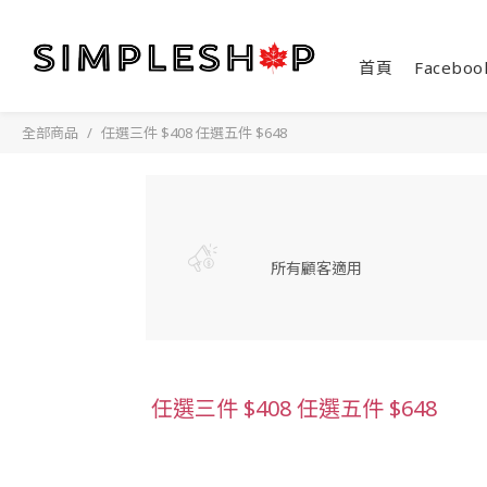
首頁
Faceboo
全部商品
任選三件 $408 任選五件 $648
所有顧客適用
任選三件 $408 任選五件 $648