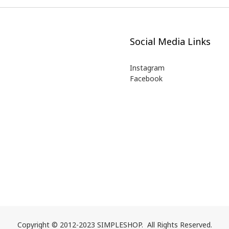
Social Media Links
Instagram
Facebook
Copyright © 2012-2023 SIMPLESHOP. All Rights Reserved.