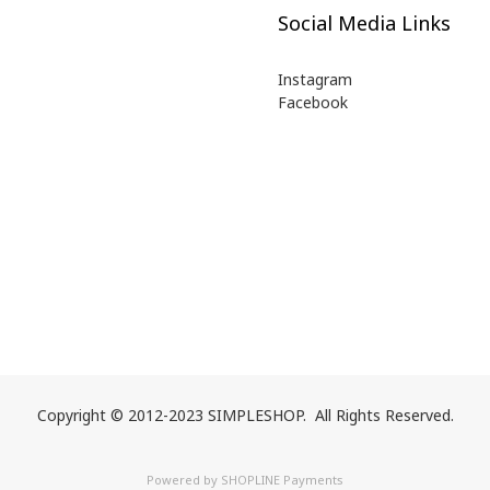
Social Media Links
Instagram
Facebook
Copyright © 2012-2023 SIMPLESHOP. All Rights Reserved.
Powered by
SHOPLINE Payments