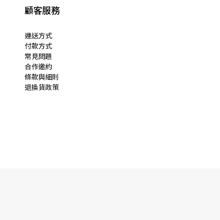
顧客服務
運送方式
付款方式
常見問題
合作邀約
條款與細則
退換貨政策