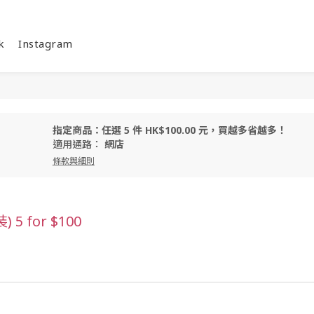
k
Instagram
指定商品：任選 5 件 HK$100.00 元，買越多省越多！
適用通路：
網店
條款與細則
 for $100