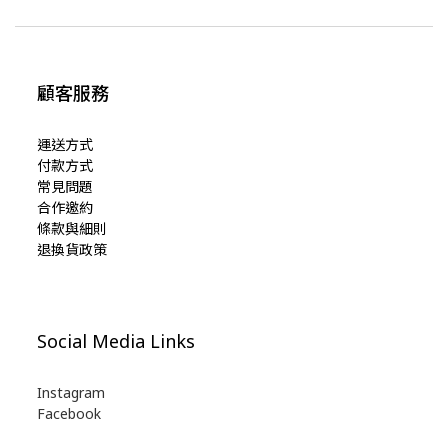
顧客服務
運送方式
付款方式
常見問題
合作邀約
條款與細則
退換貨政策
Social Media Links
Instagram
Facebook