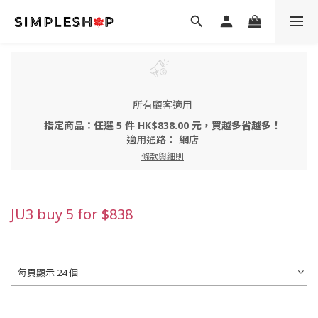
所有顧客適用
指定商品：任選 5 件 HK$838.00 元，買越多省越多！
適用通路：
網店
條款與細則
JU3 buy 5 for $838
每頁顯示 24 個