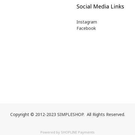
Social Media Links
Instagram
Facebook
Copyright © 2012-2023 SIMPLESHOP. All Rights Reserved.
Powered by
SHOPLINE Payments