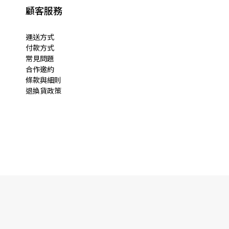
顧客服務
運送方式
付款方式
常見問題
合作邀約
條款與細則
退換貨政策