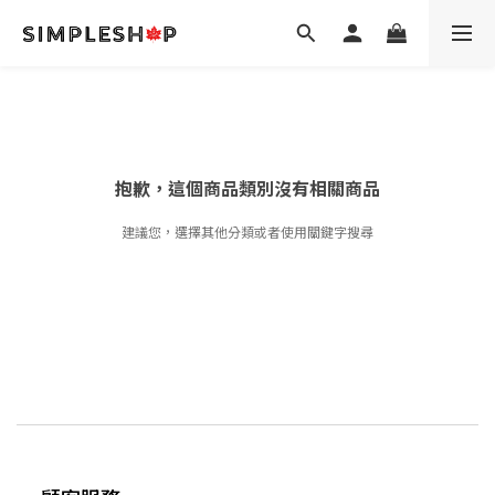
抱歉，這個商品類別沒有相關商品
建議您，選擇其他分類或者使用關鍵字搜尋