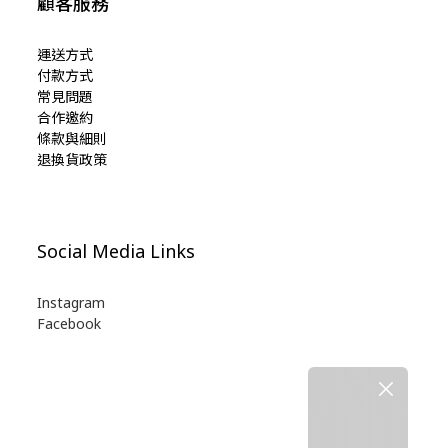
顧客服務
運送方式
付款方式
常見問題
合作邀約
條款與細則
退換貨政策
Social Media Links
Instagram
Facebook