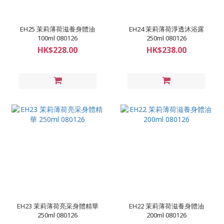
EH25 茉莉薄荷滋養身體油
EH24 茉莉薄荷淨透沐浴露
100ml 080126
250ml 080126
HK$228.00
HK$238.00
EH23 茉莉薄荷亮采身體精華
EH22 茉莉薄荷滋養身體油
250ml 080126
200ml 080126