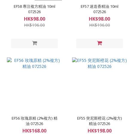
EF58 專注複方精油 10ml
EF57 迷迭香精油 10ml
072526
072526
HK$98.00
HK$98.00
HK$196.00
HK$196.00
EF56 玫瑰原精 (2%複方) 精
EF55 突尼斯橙花 (2%複方)
油 072526
精油 072526
HK$168.00
HK$198.00