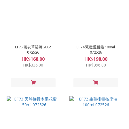
EF75 薰衣草浴鹽 280g
EF74 緊緻護腿霜 100ml
072526
072526
HK$168.00
HK$198.00
HK$336.00
HK$396.00