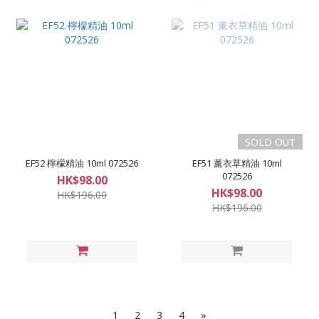
SOLD OUT
EF52 檸檬精油 10ml 072526
EF51 薰衣草精油 10ml
072526
HK$98.00
HK$98.00
HK$196.00
HK$196.00
1
2
3
4
»