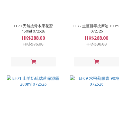
EF73 天然接骨木果花蜜
EF72 生薑排毒按摩油 100ml
150ml 072526
072526
HK$288.00
HK$268.00
HK$576.00
HK$536.00