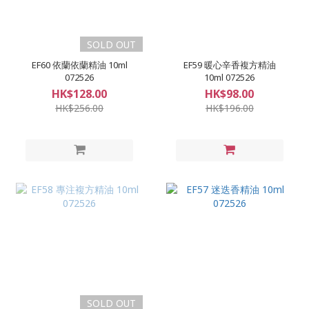
SOLD OUT
EF60 依蘭依蘭精油 10ml
EF59 暖心辛香複方精油
072526
10ml 072526
HK$128.00
HK$98.00
HK$256.00
HK$196.00
SOLD OUT