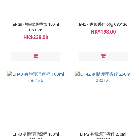
EH28 傳統家居香氛 100ml
EH27 香氛香包 60g 080126
080126
HK$198.00
HK$228.00
EH43 身體護理療程 100ml
EH42 身體護理療程 250ml