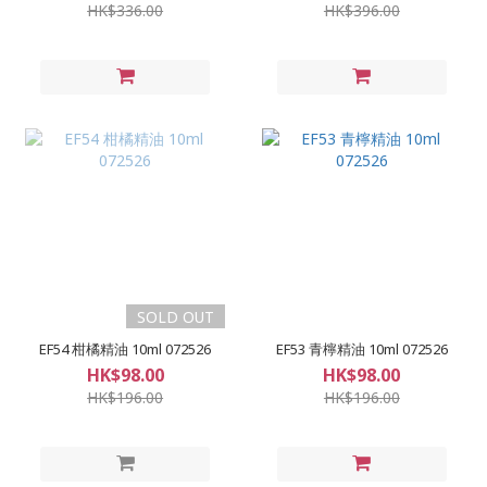
HK$336.00
HK$396.00
SOLD OUT
EF54 柑橘精油 10ml 072526
EF53 青檸精油 10ml 072526
HK$98.00
HK$98.00
HK$196.00
HK$196.00