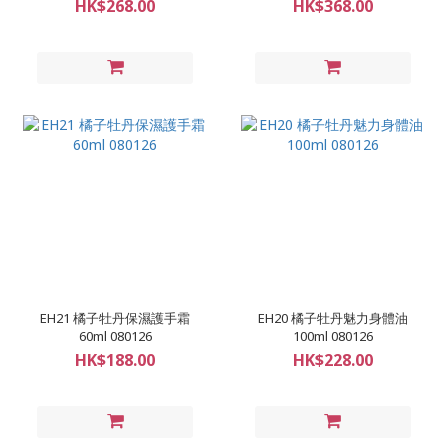
HK$268.00
HK$368.00
EH21 橘子牡丹保濕護手霜
EH20 橘子牡丹魅力身體油
60ml 080126
100ml 080126
HK$188.00
HK$228.00