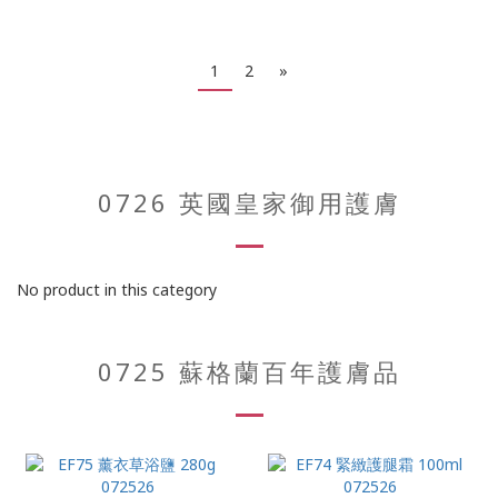
1
2
»
0726 英國皇家御用護膚
No product in this category
0725 蘇格蘭百年護膚品