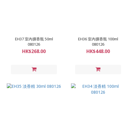
EH37 室內擴香瓶 50ml
EH36 室內擴香瓶 100ml
080126
080126
HK$268.00
HK$448.00