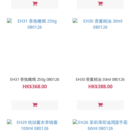
EH31 香氛蠟燭 250g 080126
EH30 香薰精油 30ml 080126
HK$368.00
HK$388.00