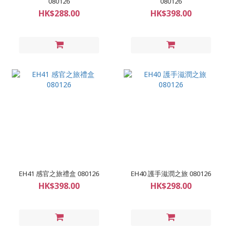
080126
080126
HK$288.00
HK$398.00
EH41 感官之旅禮盒 080126
EH40 護手滋潤之旅 080126
HK$398.00
HK$298.00