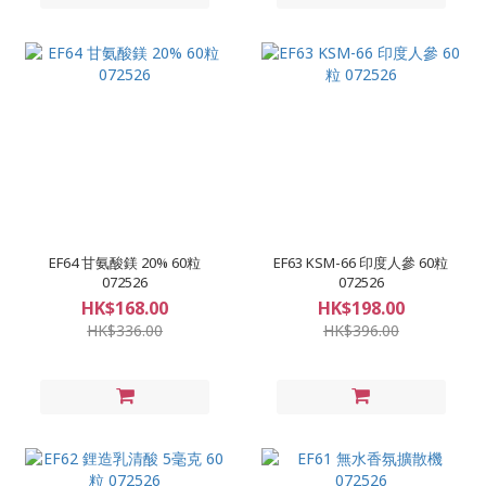
EF64 甘氨酸鎂 20% 60粒
EF63 KSM-66 印度人參 60粒
072526
072526
HK$168.00
HK$198.00
HK$336.00
HK$396.00