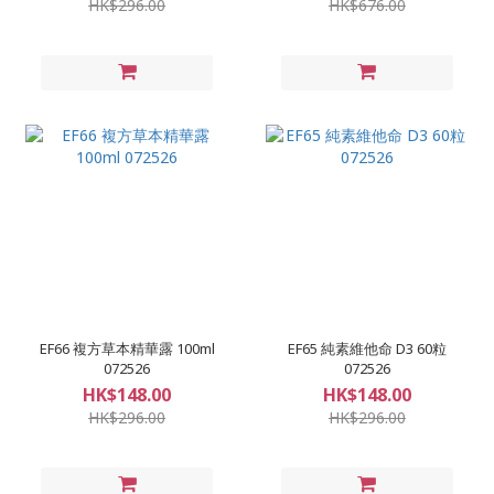
HK$296.00
HK$676.00
EF66 複方草本精華露 100ml
EF65 純素維他命 D3 60粒
072526
072526
HK$148.00
HK$148.00
HK$296.00
HK$296.00