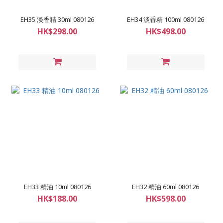
EH35 淡香精 30ml 080126
EH34 淡香精 100ml 080126
HK$298.00
HK$498.00
EH33 精油 10ml 080126
EH32 精油 60ml 080126
HK$188.00
HK$598.00