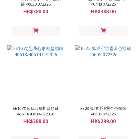
鏈 40630 072326
40448 072326
HK$388.00
HK$388.00
EE16 勿忘我心形相盒頸鏈
EE23 狐狸守護靈金色頸鏈
40613/40614 072326
40605 072326
HK$388.00
HK$299.00