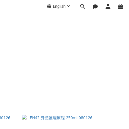
English