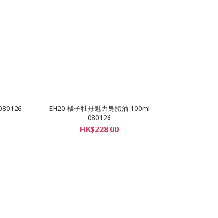
80126
EH20 橘子牡丹魅力身體油 100ml
080126
HK$228.00