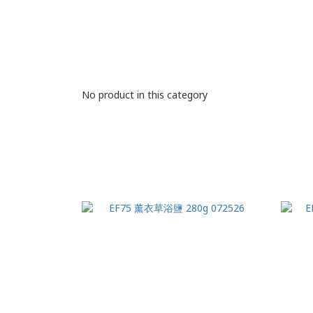
No product in this category