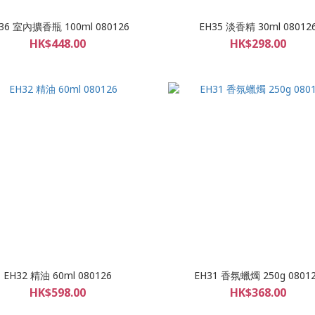
36 室內擴香瓶 100ml 080126
EH35 淡香精 30ml 08012
HK$448.00
HK$298.00
EH32 精油 60ml 080126
EH31 香氛蠟燭 250g 0801
HK$598.00
HK$368.00