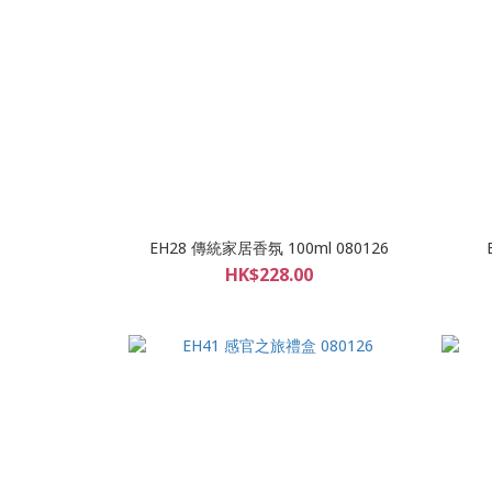
EH28 傳統家居香氛 100ml 080126
HK$228.00