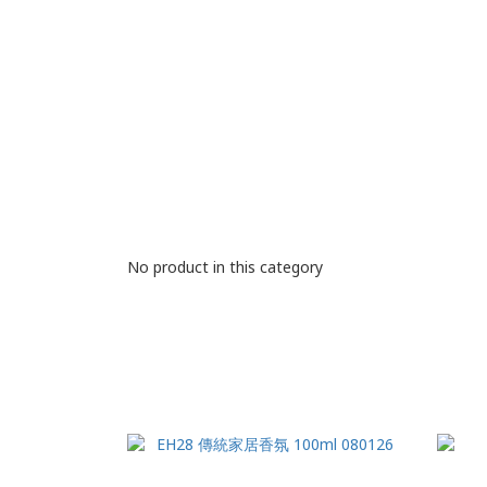
No product in this category